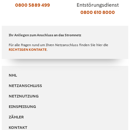
0800 5889 499
Entstörungsdienst
0800 610 8000
Ihr Anliegen zum Anschluss an das Stromnetz
Für alle Fragen rund um Ihren Netzanschluss finden Sie hier die
RICHTIGEN KONTAKTE
.
NHL
NETZANSCHLUSS
NETZNUTZUNG
EINSPEISUNG
ZÄHLER
KONTAKT