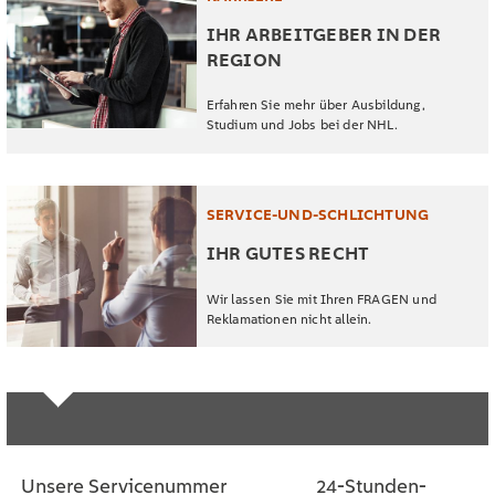
IHR ARBEITGEBER IN DER
REGION
Erfahren Sie mehr über Ausbildung,
Studium und Jobs bei der NHL.
SERVICE-UND-SCHLICHTUNG
IHR GUTES RECHT
Wir lassen Sie mit Ihren FRAGEN und
Reklamationen nicht allein.
Unsere Servicenummer
24-Stunden-